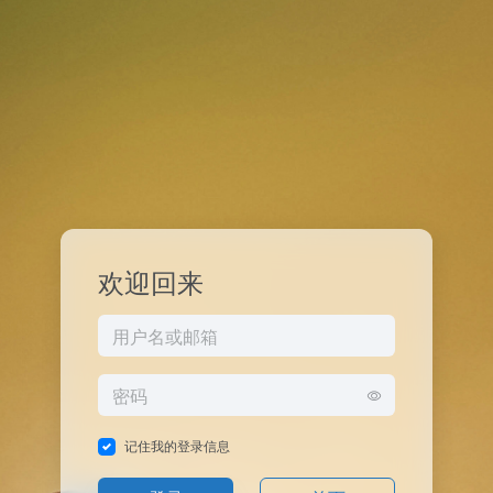
欢迎回来
记住我的登录信息