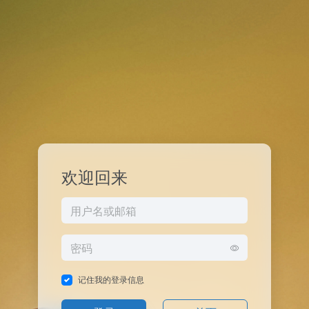
欢迎回来
记住我的登录信息