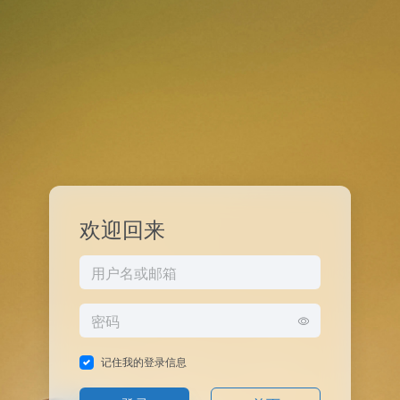
欢迎回来
记住我的登录信息