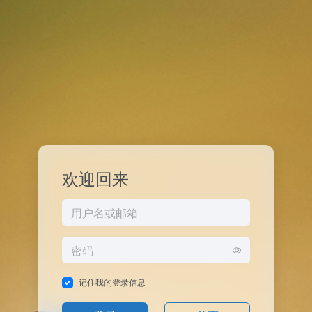
欢迎回来
记住我的登录信息