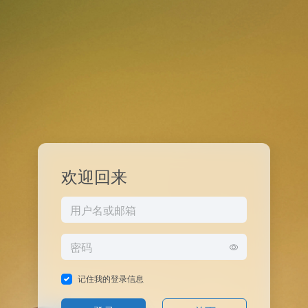
欢迎回来
记住我的登录信息