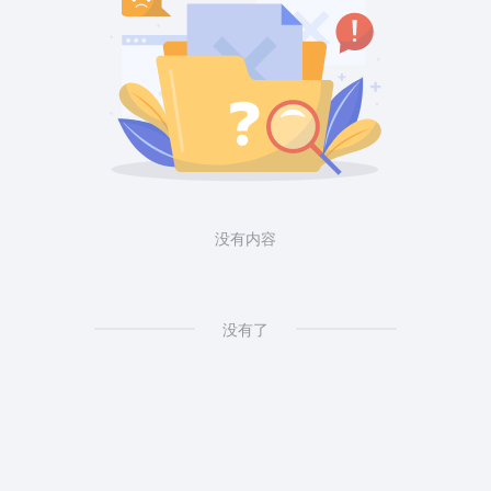
没有内容
没有了