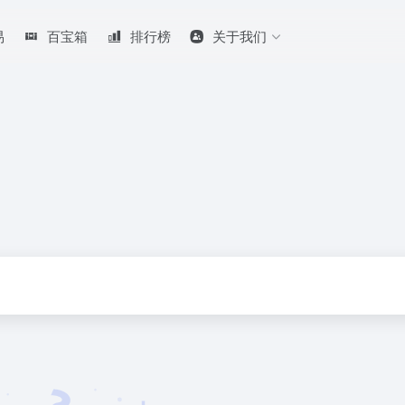
易
百宝箱
排行榜
关于我们