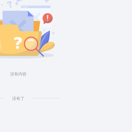
没有内容
没有了