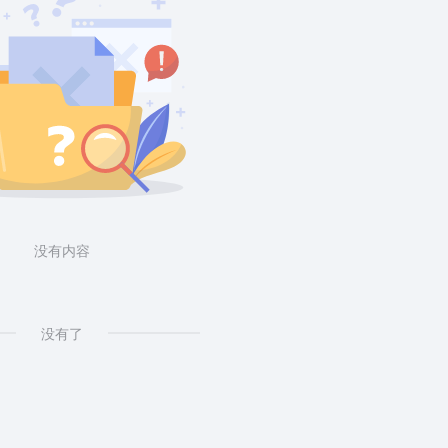
没有内容
没有了