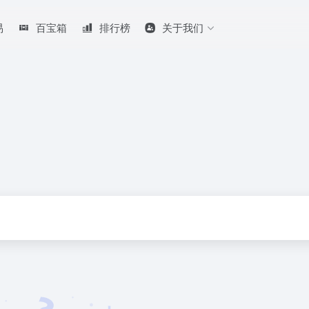
易
百宝箱
排行榜
关于我们