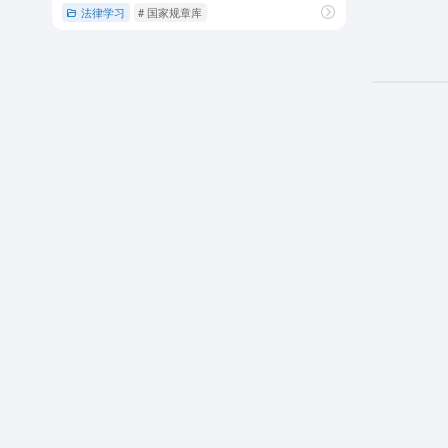
法律学习
# 国家规章库