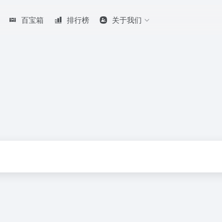
百宝箱
排行榜
关于我们