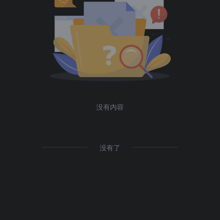
没有内容
没有了