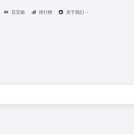
百宝箱
排行榜
关于我们