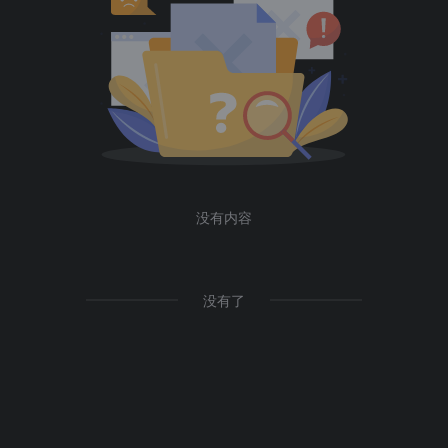
没有内容
没有了