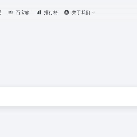
易
百宝箱
排行榜
关于我们