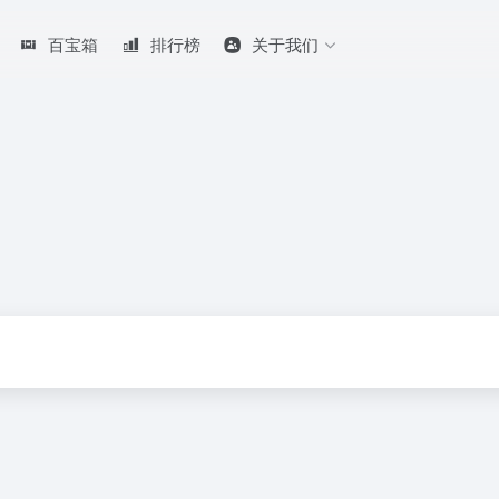
百宝箱
排行榜
关于我们