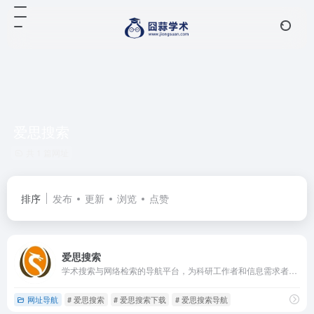
爱思搜索
共 1 篇网址
排序
发布
更新
浏览
点赞
爱思搜索
学术搜索与网络检索的导航平台，为科研工作者和信息需求者提供了便捷的检索入口集合。
网址导航
# 爱思搜索
# 爱思搜索下载
# 爱思搜索导航