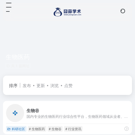
生物医药
共 1 篇网址
排序
发布
更新
浏览
点赞
生物谷
国内专业的生物医药行业综合性平台，生物医药领域从业者、科研人员和企业不可或缺的信息获取与交流渠道。
科研社区
# 生物医药
# 生物谷
# 行业资讯