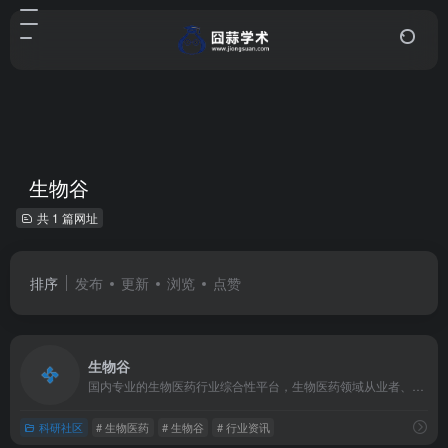
生物谷
共 1 篇网址
排序
发布
更新
浏览
点赞
生物谷
国内专业的生物医药行业综合性平台，生物医药领域从业者、科研人员和企业不可或缺的信息获取与交流渠道。
科研社区
# 生物医药
# 生物谷
# 行业资讯