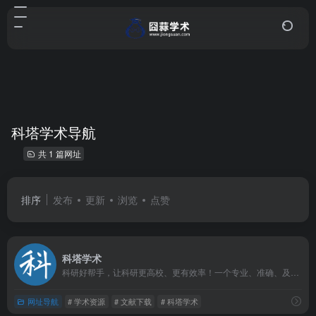
科塔学术导航
共 1 篇网址
排序
发布
更新
浏览
点赞
科塔学术
科研好帮手，让科研更高校、更有效率！一个专业、准确、及时、全面的科研与学术资源导航平台，提供一站式的科研网站导航、网址库和学术资讯聚合服务，让科研工作更简单、更有效率。
网址导航
# 学术资源
# 文献下载
# 科塔学术