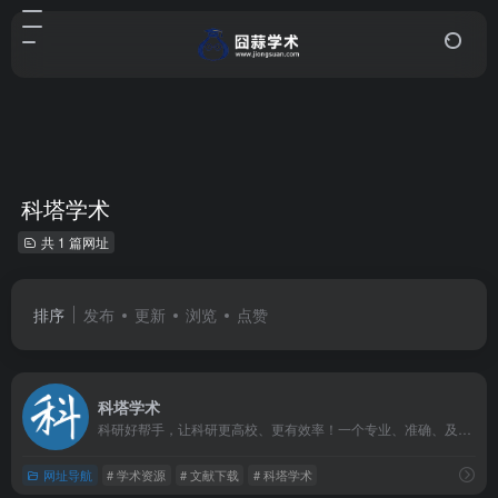
科塔学术
共 1 篇网址
排序
发布
更新
浏览
点赞
科塔学术
科研好帮手，让科研更高校、更有效率！一个专业、准确、及时、全面的科研与学术资源导航平台，提供一站式的科研网站导航、网址库和学术资讯聚合服务，让科研工作更简单、更有效率。
网址导航
# 学术资源
# 文献下载
# 科塔学术