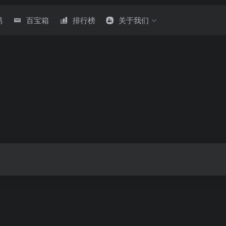
易
百宝箱
排行榜
关于我们