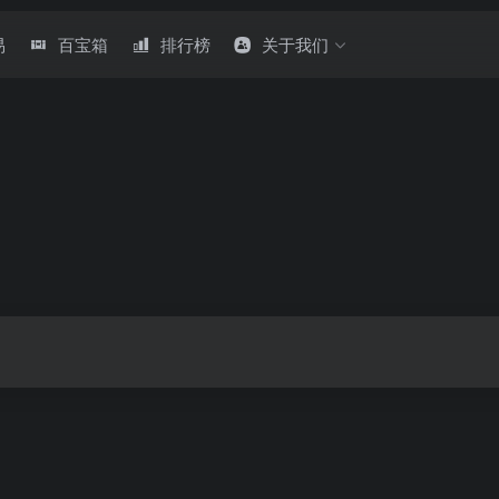
易
百宝箱
排行榜
关于我们