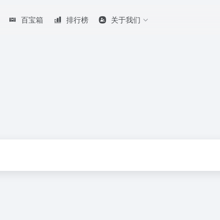
百宝箱
排行榜
关于我们