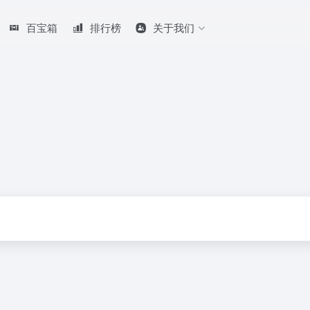
百宝箱
排行榜
关于我们