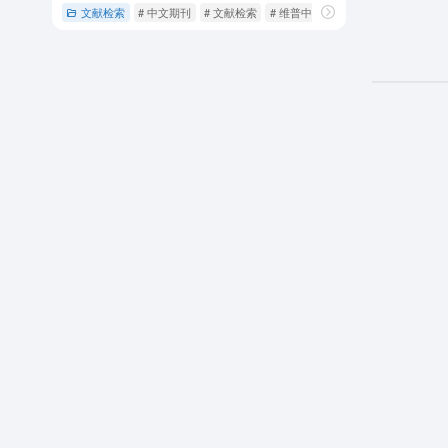
文献检索
# 中文期刊
# 文献检索
# 维普中文科技期刊数据库