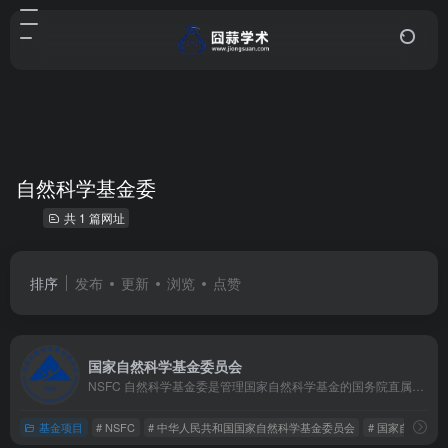
自然科学基金委
共 1 篇网址
排序
发布
更新
浏览
点赞
国家自然科学基金委员会
NSFC 自然科学基金委是管理国家自然科学基金的国务院直属事业单位，它主要负责根据国家发展战略，制定和实施基础研究资助计划，评审资助各类自然科学基础研究项目。
基金项目
# NSFC
# 中华人民共和国国家自然科学基金委员会
# 国家自然科学