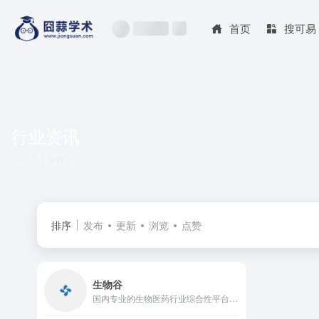
首页
搜可易
行业资讯
共 1 篇网址
排序
发布
更新
浏览
点赞
生物谷
国内专业的生物医药行业综合性平台，生物医药领域从业者、科研人员和企业不可或缺的信息获取与交流渠道。