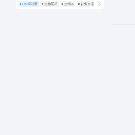
科研社区
# 生物医药
# 生物谷
# 行业资讯