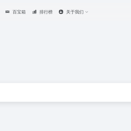
百宝箱
排行榜
关于我们