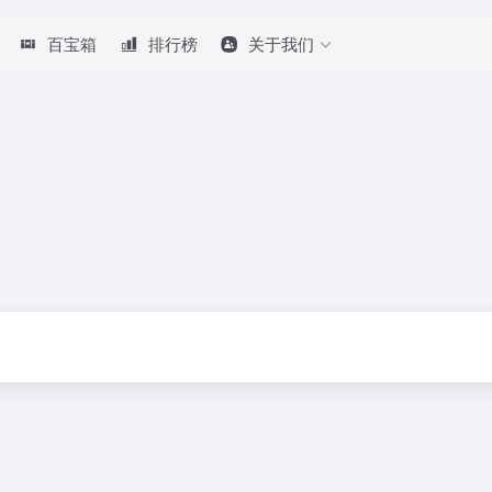
百宝箱
排行榜
关于我们