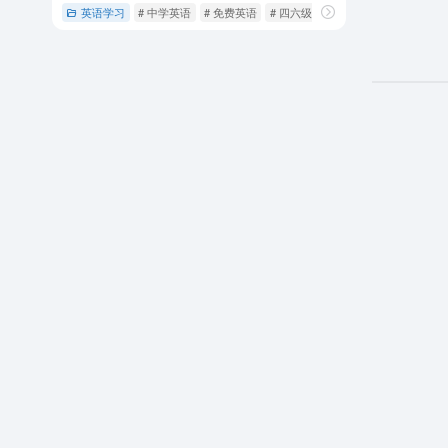
英语学习
# 中学英语
# 免费英语
# 四六级