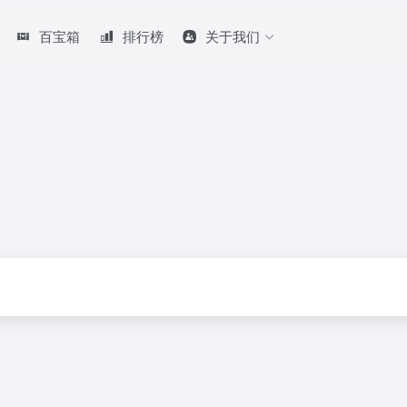
百宝箱
排行榜
关于我们