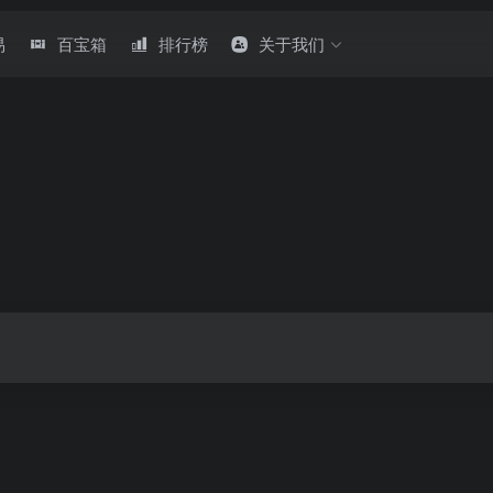
易
百宝箱
排行榜
关于我们