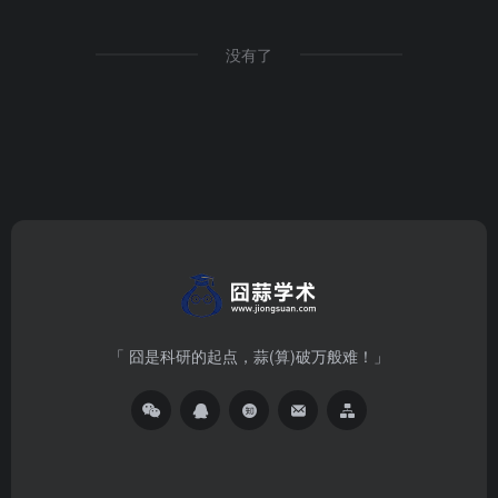
没有了
「 囧是科研的起点，蒜(算)破万般难！」