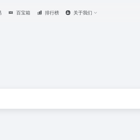
易
百宝箱
排行榜
关于我们