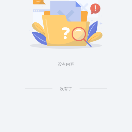
没有内容
没有了