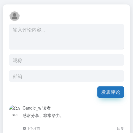
发表评论
Candle_w
读者
感谢分享。非常给力。
1个月前
回复