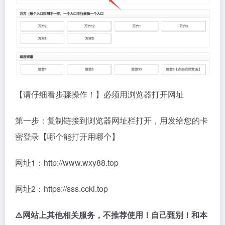
【请仔细看步骤操作！】必须用浏览器打开网址
第一步：复制链接到浏览器网址栏打开，用发给您的卡
密登录【哪个能打开用哪个】
网址1：http://www.wxy88.top
网址2：https://sss.ccki.top
⚠️网站上其他相关服务，不推荐使用！自己甄别！和本