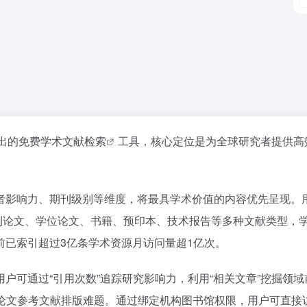
年推出的免费学术
文献检索
工具，核心定位是为全球研究者提供高
者影响力、期刊级别等维度，将最具学术价值的内容优先呈现。
刊论文、学位论文、书籍、预印本、技术报告等多种文献类型，
前已索引超过3亿条学术资源月访问量超1亿次。
户可通过“引用次数”追踪研究影响力，利用“相关文章”挖掘领域
决论文参考文献排版难题。通过绑定机构图书馆权限，用户可直接