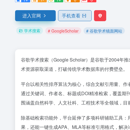
进入官网
手机查看
学术搜索
# GoogleScholar
# 谷歌学术镜面网站
谷歌学术搜索（Google Scholar）是谷歌于2004
术资源获取渠道，打破传统学术数据库的付费壁垒。
平台以相关性排序算法为核心，综合文献引用量、作
通过关键词、作者名、标题或DOI精准检索，覆盖期
围涵盖自然科学、人文社科、工程技术等全领域，目
除基础检索功能外，平台延伸了多项科研辅助工具：用
果，还能一键生成APA、MLA等标准引用格式，解