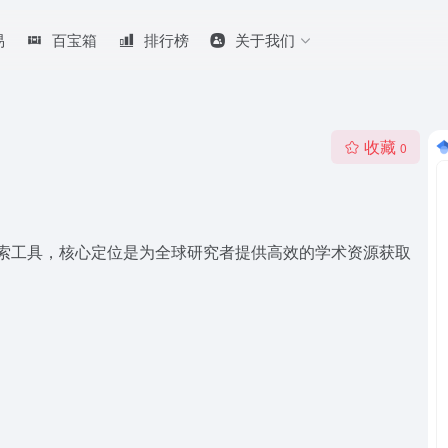
易
百宝箱
排行榜
关于我们
收藏
0
学术文献检索工具，核心定位是为全球研究者提供高效的学术资源获取