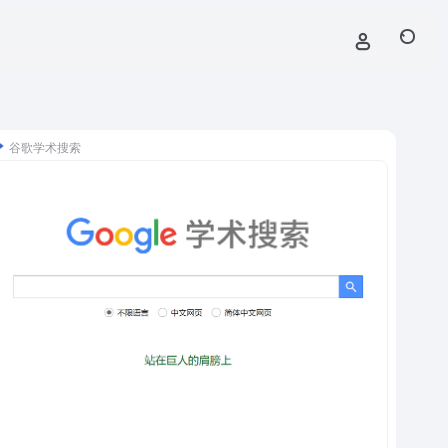
谷歌学术搜索