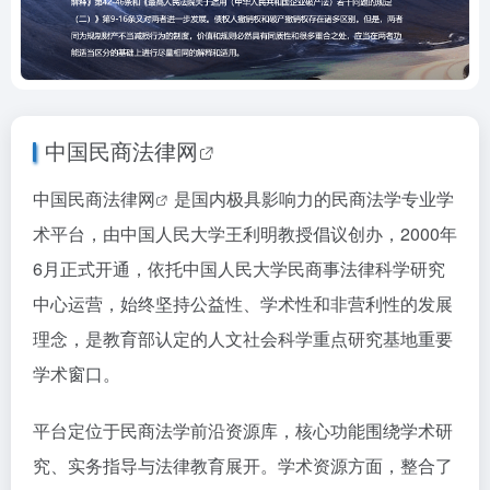
中国民商法律网
中国
民商法律网
是国内极具影响力的民商法学专业学
术平台，由中国人民大学王利明教授倡议创办，2000年
6月正式开通，依托中国人民大学民商事法律科学研究
中心运营，始终坚持公益性、学术性和非营利性的发展
理念，是教育部认定的人文社会科学重点研究基地重要
学术窗口。
平台定位于民商法学前沿资源库，核心功能围绕学术研
究、实务指导与法律教育展开。学术资源方面，整合了