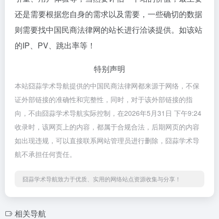
还是需要根据您自身的需求以及需要，一些确切的数据
则需要找中国民商法律网的站长进行洽谈提供。如该站
的IP、PV、跳出率等！
特别声明
本站囧蒜学术导航提供的中国民商法律网都来源于网络，不保
证外部链接的准确性和完整性，同时，对于该外部链接的指
向，不由囧蒜学术导航实际控制，在2026年5月31日 下午9:24
收录时，该网页上的内容，都属于合规合法，后期网页的内容
如出现违规，可以直接联系网站管理员进行删除，囧蒜学术导
航不承担任何责任。
囧蒜学术导航致力于优质、实用的网络站点资源收集与分享！
相关导航