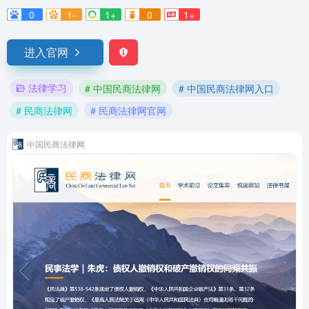
0
1-
1+
0
1+
进入官网
法律学习
# 中国民商法律网
# 中国民商法律网入口
# 民商法律网
# 民商法律网官网
中国民商法律网