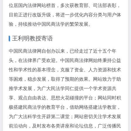
位居国内法律网站榜首，多次获教育部、司法部表彰，
目前正进行改版升级，将进一步优化内容分类与用户体
验，持续推动中国民商法学的繁荣发展。
王利明教授寄语
中国民商法律网自创办以来，已经走过了近十五个年
头，在法律界广受欢迎。中国民商法律网始终秉持公益
性和学术性的基本理念，克服了资金、人力资源和技术
等困难，稳步发展，取得了预期的效果。网站致力于助
推学术发展，为广大民法学同仁提供一个学术资源共
享、观点自由表达、思想火花碰撞的平台；网站同时积
极搭建民商法学的教育平台，借助网络搭建法学教室，
为广大法科学生开辟第二课堂；网站密切关注学术发展
前沿动向，及时发布各类讲座和论坛信息，广泛传播民