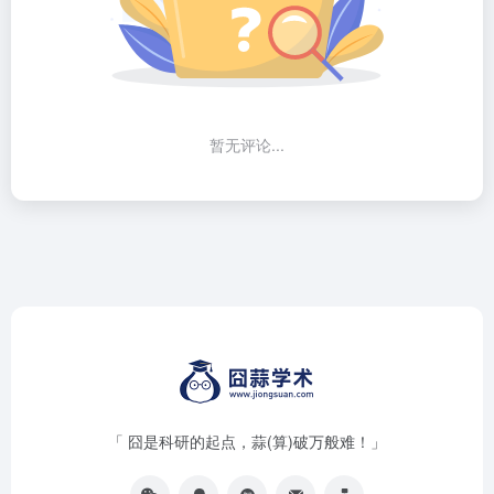
暂无评论...
「 囧是科研的起点，蒜(算)破万般难！」