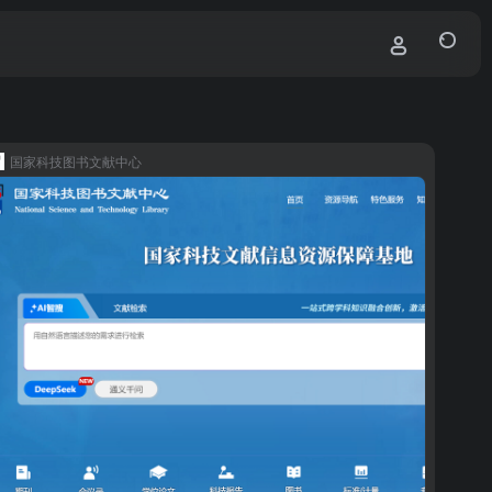
国家科技图书文献中心