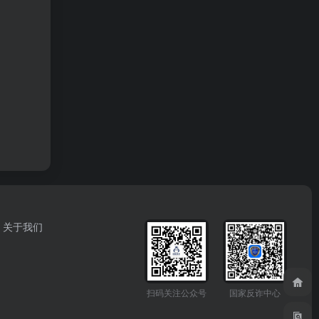
关于我们
扫码关注公众号
国家反诈中心