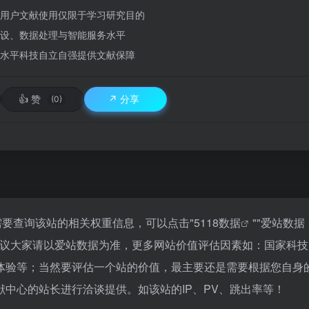
用户文献使用仅限于学习研究目的
设、数据处理与智能服务水平
水平科技自立自强提供文献保障
👍
赞
↗️
分享
(0)
需要查询该站的相关权重信息，可以点击"
5118数据
""
爱站数据
建议大家请以爱站数据为准，更多网站价值评估因素如：国家科技
体验等；当然要评估一个站的价值，最主要还是需要根据您自身
中心的站长进行洽谈提供。如该站的IP、PV、跳出率等！