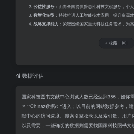
公益性服务
：面向全国提供普惠性科技文献服务，个人
数智化转型
：持续推进人工智能技术应用，提升资源建
战略支撑能力
：紧密围绕国家重大科技任务需求，为高
⭐
收藏
(0)
数据评估
国家科技图书文献中心浏览人数已经达到355，如你
""
Chinaz数据
"进入；以目前的网站数据参考，
献中心的访问速度、搜索引擎收录以及索引量、用户
以及需要，一些确切的数据则需要找国家科技图书文献