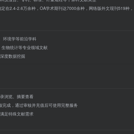
在2.4-2.6万余种，OA学术期刊达7000余种，网络版外文现刊519种
、环境学等前沿学科
、生物统计等专业领域文献
深度数据挖掘
录浏览、摘要查看
核完成，通过审核并充值后可使用完整服务
满足特殊文献需求