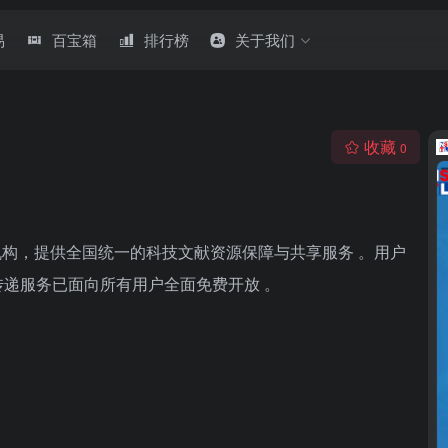
易
百宝箱
排行榜
关于我们
收藏
0
机构，提供全国统一的科技文献资源保障与共享服务 。用户
服务已面向所有用户‌全面免费‌开放 。‌‌