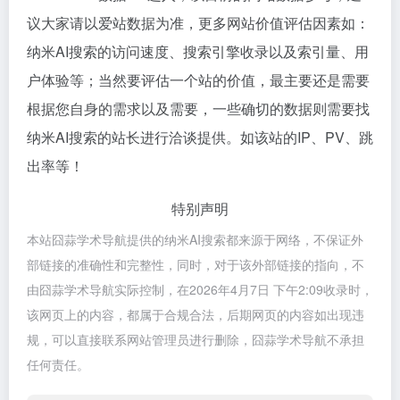
议大家请以爱站数据为准，更多网站价值评估因素如：
纳米AI搜索的访问速度、搜索引擎收录以及索引量、用
户体验等；当然要评估一个站的价值，最主要还是需要
根据您自身的需求以及需要，一些确切的数据则需要找
纳米AI搜索的站长进行洽谈提供。如该站的IP、PV、跳
出率等！
特别声明
本站囧蒜学术导航提供的纳米AI搜索都来源于网络，不保证外
部链接的准确性和完整性，同时，对于该外部链接的指向，不
由囧蒜学术导航实际控制，在2026年4月7日 下午2:09收录时，
该网页上的内容，都属于合规合法，后期网页的内容如出现违
规，可以直接联系网站管理员进行删除，囧蒜学术导航不承担
任何责任。