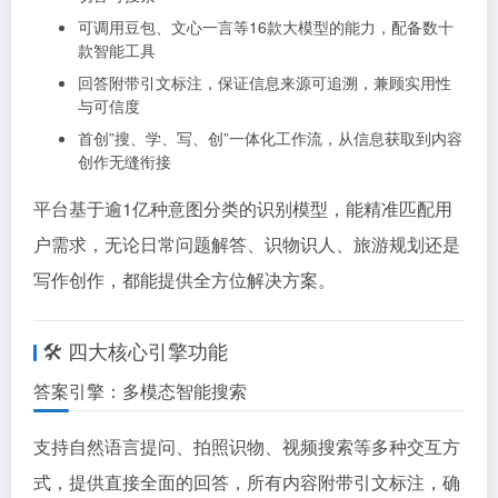
可调用豆包、文心一言等16款大模型的能力，配备数十
款智能工具
回答附带引文标注，保证信息来源可追溯，兼顾实用性
与可信度
首创”搜、学、写、创”一体化工作流，从信息获取到内容
创作无缝衔接
平台基于逾1亿种意图分类的识别模型，能精准匹配用
户需求，无论日常问题解答、识物识人、旅游规划还是
写作创作，都能提供全方位解决方案。
🛠️ 四大核心引擎功能
答案引擎：多模态智能搜索
支持自然语言提问、拍照识物、视频搜索等多种交互方
式，提供直接全面的回答，所有内容附带引文标注，确