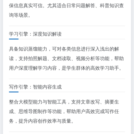
保信息真实可信。尤其适合日常问题解答、科普知识查
询等场景。
学习引擎：深度知识解读
具备知识蒸馏能力，可对各类信息进行深入浅出的解
读，支持拍照解题、文档读取、视频分析等功能，帮助
用户深度理解学习内容，是学生群体的高效学习助手。
写作引擎：智能内容生成
整合大模型能力与智能工具，支持文章改写、摘要生
成、思维导图制作等功能，帮助用户高效完成写作任
务，提升内容创作效率与质量。