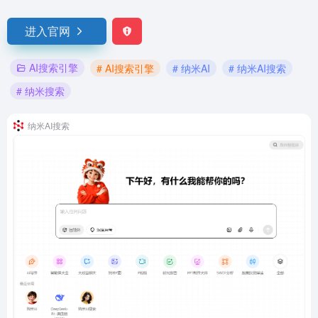
进入官网
AI搜索引擎
# AI搜索引擎
# 纳米AI
# 纳米AI搜索
# 纳米搜索
纳米AI搜索