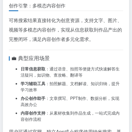
创作引擎：多模态内容创作
可将搜索结果直接转化为创意资源，支持文字、图片、
视频等多模态内容创作，实现从信息获取到作品产出的
完整闭环，满足内容创作者多元化需求。
💼 典型应用场景
日常信息获取
：通过语音、拍照等便捷方式快速解答生
活疑问，如识物、查攻略、翻译等
学习辅助工具
：拍照解题、文档解读、知识归纳，提升
学习效率
办公创作助手
：文章撰写、PPT制作、数据分析，实现
高效办公
内容创作支持
：从素材收集到作品生成，一站式完成内
容创作流程
用户可通过官网、独立App或小程序使用纳米搜索，基