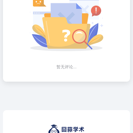
暂无评论...