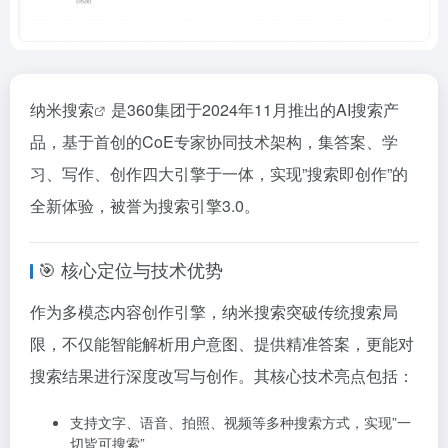
纳米搜索
是360集团于2024年11月推出的AI搜索产
品，基于首创的CoE专家协同技术架构，集答案、学
习、写作、创作四大引擎于一体，实现”搜索即创作”的
全新体验，被誉为搜索引擎3.0。
🎯 核心定位与技术优势
作为多模态内容创作引擎，纳米搜索突破传统搜索局
限，不仅能智能解析用户意图、提供精准答案，更能对
搜索结果进行深度改写与创作。其核心技术亮点包括：
支持文字、语音、拍照、视频等多种搜索方式，实现”一
切皆可搜索”