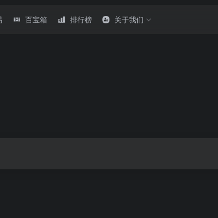
易
百宝箱
排行榜
关于我们