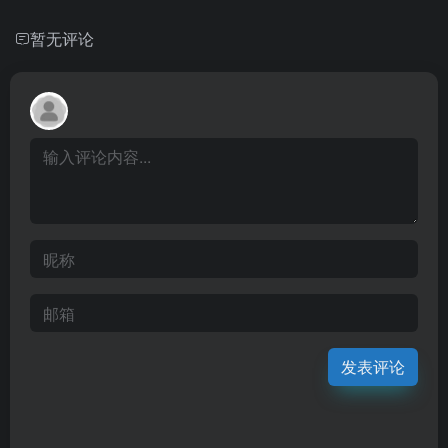
暂无评论
发表评论