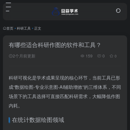
首页
•
科研工具
•
正文
有哪些适合科研作图的软件和工具？
2个月前更新
159
0
0
科研可视化是学术成果呈现的核心环节，当前工具已形
成“数据绘图-专业示意图-AI辅助增效”的三维体系，不同
场景下的工具选择可直接匹配科研需求，大幅降低作图
内耗。
在统计数据绘图领域