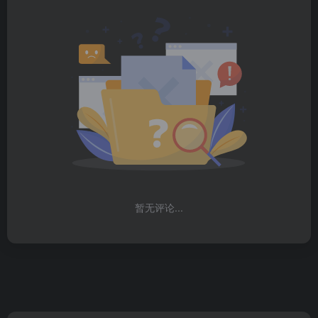
暂无评论...