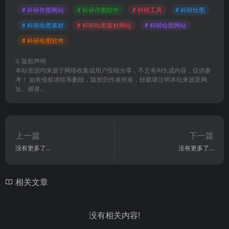
# 科研作图网站
# 科研作图软件
# 科研工具
# 科研绘图
# 科研绘图素材
# 科研绘图素材网站
# 科研绘图网站
# 科研绘图软件
©
版权声明
本站资源均来源于网络收集或用户投稿分享，不乏有AI生成内容，仅供参
考！ 如有侵权请联系删除，版权归作者所有，转载请注明本站来源及网
址。谢谢...
上一篇
下一篇
没有更多了...
没有更多了...
相关文章
没有相关内容!