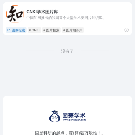
CNKI学术图片库
中国知网推出的我国首个大型学术类图片知识库。
图像检索
# CNKI
# 图片检索
# 图片知识库
没有了
「 囧是科研的起点，蒜(算)破万般难！」