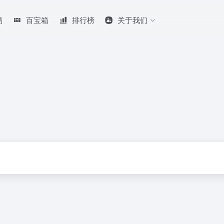
易
百宝箱
排行榜
关于我们